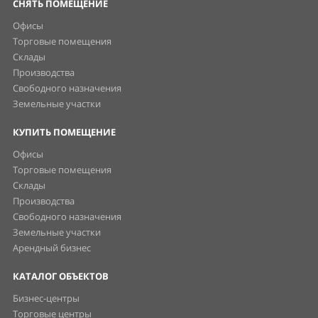
СНЯТЬ ПОМЕЩЕНИЕ
Офисы
Торговые помещения
Склады
Производства
Свободного назначения
Земельные участки
КУПИТЬ ПОМЕЩЕНИЕ
Офисы
Торговые помещения
Склады
Производства
Свободного назначения
Земельные участки
Арендный бизнес
КАТАЛОГ ОБЪЕКТОВ
Бизнес-центры
Торговые центры