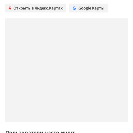
Открыть в Яндекс.Картах
Google Карты
Пользователи часто ищут...