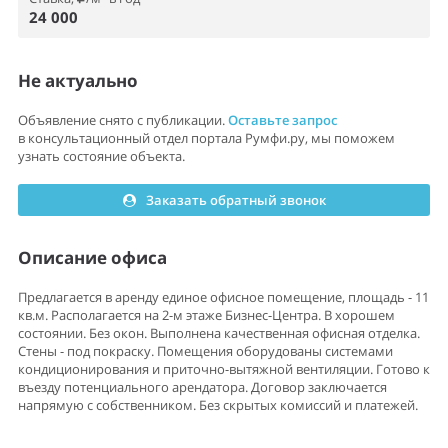
24 000
Не актуально
Объявление снято с публикации.
Оставьте запрос
в консультационный отдел портала Румфи.ру, мы поможем
узнать состояние объекта.
Заказать обратный звонок
Описание офиса
Предлагается в аренду единое офисное помещение, площадь - 11
кв.м. Располагается на 2-м этаже Бизнес-Центра. В хорошем
состоянии. Без окон. Выполнена качественная офисная отделка.
Стены - под покраску. Помещения оборудованы системами
кондиционирования и приточно-вытяжной вентиляции. Готово к
въезду потенциального арендатора. Договор заключается
напрямую с собственником. Без скрытых комиссий и платежей.