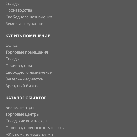
Склады
Производства
Свободного назначения
Земельные участки
КУПИТЬ ПОМЕЩЕНИЕ
Офисы
Торговые помещения
Склады
Производства
Свободного назначения
Земельные участки
Арендный бизнес
КАТАЛОГ ОБЪЕКТОВ
Бизнес-центры
Торговые центры
Складские комплексы
Производственные комплексы
ЖК с ком. помещениями