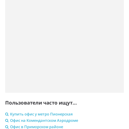
Пользователи часто ищут...
Купить офис у метро Пионерская
Офис на Комендантском Аэродроме
Офис в Приморском районе