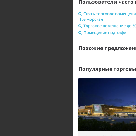
Пользователи часто 
Снять торговое помещени
Приморская
Торговое помещение до 50
Помещение под кафе
Похожие предложен
Популярные торговы