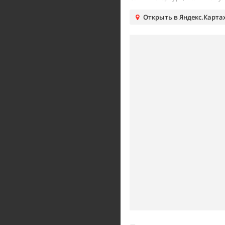
Открыть в Яндекс.Карта