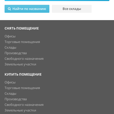
Найти по названию
Все склады
СНЯТЬ ПОМЕЩЕНИЕ
Офисы
Торговые помещения
Склады
Производства
Свободного назначения
Земельные участки
КУПИТЬ ПОМЕЩЕНИЕ
Офисы
Торговые помещения
Склады
Производства
Свободного назначения
Земельные участки