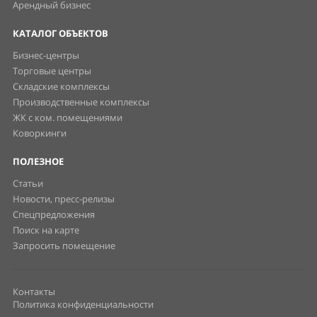
Арендный бизнес
КАТАЛОГ ОБЪЕКТОВ
Бизнес-центры
Торговые центры
Складские комплексы
Производственные комплексы
ЖК с ком. помещениями
Коворкинги
ПОЛЕЗНОЕ
Статьи
Новости, пресс-релизы
Спецпредложения
Поиск на карте
Запросить помещение
Контакты
Политика конфиденциальности