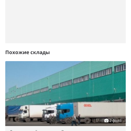
Похожие склады
2 фото