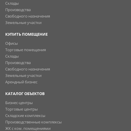
Склады
Производства
Свободного назначения
Земельные участки
КУПИТЬ ПОМЕЩЕНИЕ
Офисы
Торговые помещения
Склады
Производства
Свободного назначения
Земельные участки
Арендный бизнес
КАТАЛОГ ОБЪЕКТОВ
Бизнес-центры
Торговые центры
Складские комплексы
Производственные комплексы
ЖК с ком. помещениями