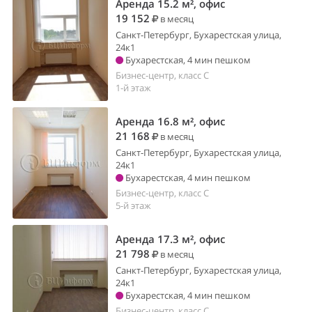
Аренда 15.2 м², офис
19 152
в месяц
Санкт-Петербург, Бухарестская улица,
24к1
Бухарестская, 4 мин пешком
Бизнес-центр, класс C
1-й этаж
Аренда 16.8 м², офис
21 168
в месяц
Санкт-Петербург, Бухарестская улица,
24к1
Бухарестская, 4 мин пешком
Бизнес-центр, класс C
5-й этаж
Аренда 17.3 м², офис
21 798
в месяц
Санкт-Петербург, Бухарестская улица,
24к1
Бухарестская, 4 мин пешком
Бизнес-центр, класс C