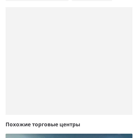
Похожие торговые центры