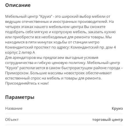
Описание
Мебельный центр "Круиз" - это широкий выбор мебели от
ведущих отечественных и иностранных производителей. На
четырех этажах нашего мебельном центра Вы сможете
подобрать себе мягкую и корпусную мебель, заказать кухню
или приобрести все необходимые для ремонта товары. Мы
находимся в пяти минутах ходьбы от станции метро
Комендантский проспект по адресу: Комендантский пр. дом 4
корпус 2 литер А
Для арендаторов мы предлагаем выгодные условия
сотрудничества и гибкую ценовую политику. Мебельный центр
"Круиз" располагается в самом быстрорастущем районе города –
Приморском. Большие массивы новостроек обеспечивают
естественный спрос на мебель и товары для ремонта.
Присоединяйтесь к нам!
Параметры
Название
Круиз
Объект
торговый центр