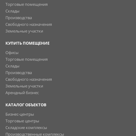
Торговые помещения
Склады
Производства
Свободного назначения
Земельные участки
КУПИТЬ ПОМЕЩЕНИЕ
Офисы
Торговые помещения
Склады
Производства
Свободного назначения
Земельные участки
Арендный бизнес
КАТАЛОГ ОБЪЕКТОВ
Бизнес-центры
Торговые центры
Складские комплексы
Производственные комплексы