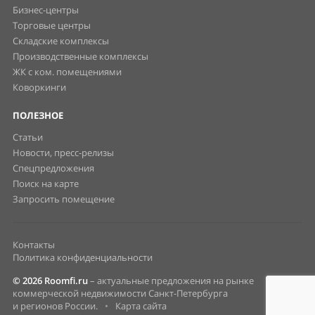
Бизнес-центры
Торговые центры
Складские комплексы
Производственные комплексы
ЖК с ком. помещениями
Коворкинги
ПОЛЕЗНОЕ
Статьи
Новости, пресс-релизы
Спецпредложения
Поиск на карте
Запросить помещение
Контакты
Политика конфиденциальности
© 2026 Roomfi.ru
– актуальные предложения на рынке
коммерческой недвижимости Санкт-Петербурга
и регионов России.
•
Карта сайта