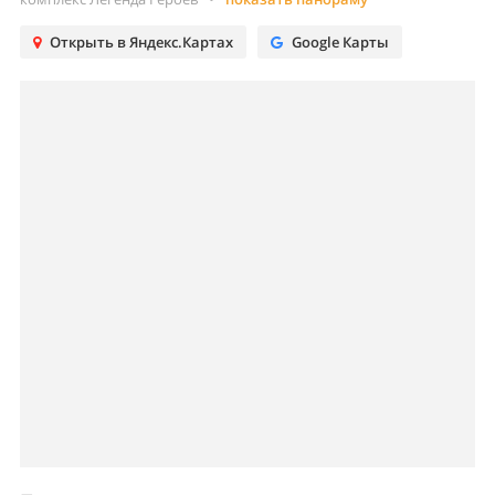
Открыть в Яндекс.Картах
Google Карты