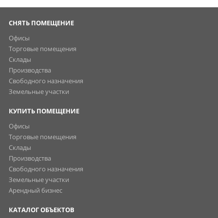
СНЯТЬ ПОМЕЩЕНИЕ
Офисы
Торговые помещения
Склады
Производства
Свободного назначения
Земельные участки
КУПИТЬ ПОМЕЩЕНИЕ
Офисы
Торговые помещения
Склады
Производства
Свободного назначения
Земельные участки
Арендный бизнес
КАТАЛОГ ОБЪЕКТОВ