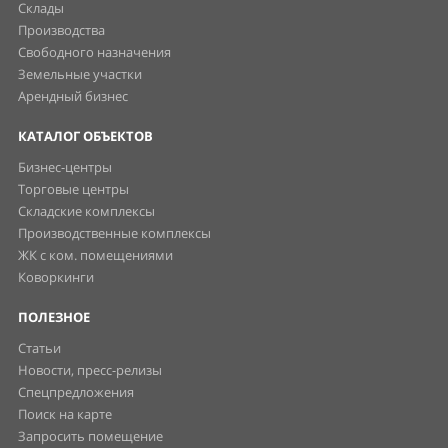
Склады
Производства
Свободного назначения
Земельные участки
Арендный бизнес
КАТАЛОГ ОБЪЕКТОВ
Бизнес-центры
Торговые центры
Складские комплексы
Производственные комплексы
ЖК с ком. помещениями
Коворкинги
ПОЛЕЗНОЕ
Статьи
Новости, пресс-релизы
Спецпредложения
Поиск на карте
Запросить помещение