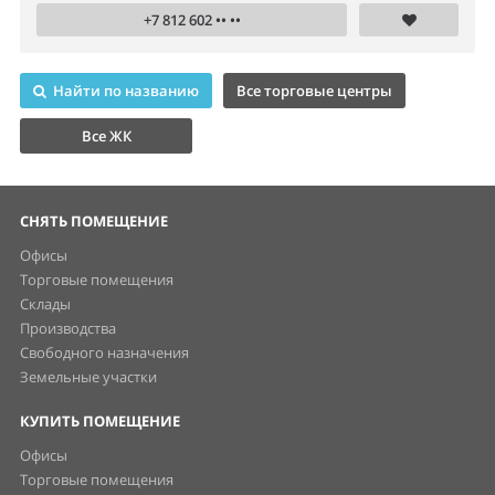
+7 812 602 •• ••
Найти по названию
Все торговые центры
Все ЖК
СНЯТЬ ПОМЕЩЕНИЕ
Офисы
Торговые помещения
Склады
Производства
Свободного назначения
Земельные участки
КУПИТЬ ПОМЕЩЕНИЕ
Офисы
Торговые помещения