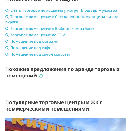
Снять торговое помещение у метро Площадь Мужества
Торговое помещение в Светлановском муниципальном
округе
Торговое помещение в Выборгском районе
Торговое помещение до 25 м²
Помещение под магазин
Помещение под кафе
Помещение под салон красоты
Похожие предложения по аренде торговых
помещений
Популярные торговые центры и ЖК с
коммерческими помещениями