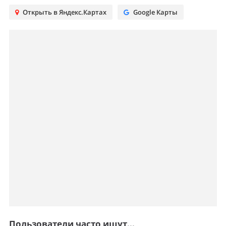
Открыть в Яндекс.Картах
Google Карты
Пользователи часто ищут...