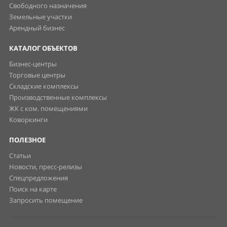
Свободного назначения
Земельные участки
Арендный бизнес
КАТАЛОГ ОБЪЕКТОВ
Бизнес-центры
Торговые центры
Складские комплексы
Производственные комплексы
ЖК с ком. помещениями
Коворкинги
ПОЛЕЗНОЕ
Статьи
Новости, пресс-релизы
Спецпредложения
Поиск на карте
Запросить помещение