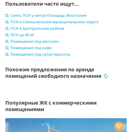
Пользователи часто ищут...
Снять ПСН у метро Площадь Восстания
ПСН в Смольнинском муниципальном округе
ПСН в Центральном районе
ПСН до 60 м²
Помещение под магазин
Помещение под кафе
Помещение под салон красоты
Похожие предложения по аренде
помещений свободного назначения
Популярные ЖК с коммерческими
помещениями