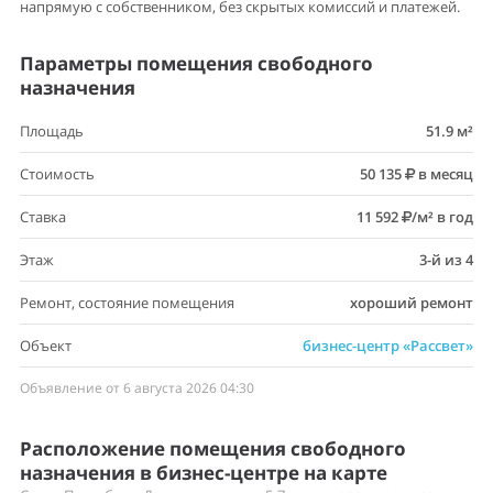
напрямую с собственником, без скрытых комиссий и платежей.
Параметры помещения свободного
назначения
Площадь
51.9 м²
Стоимость
50 135
в месяц
Ставка
11 592
/м² в год
Этаж
3-й из 4
Ремонт, состояние помещения
хороший ремонт
Объект
бизнес-центр «Рассвет»
Объявление от 6 августа 2026 04:30
Расположение помещения свободного
назначения в бизнес-центре на карте