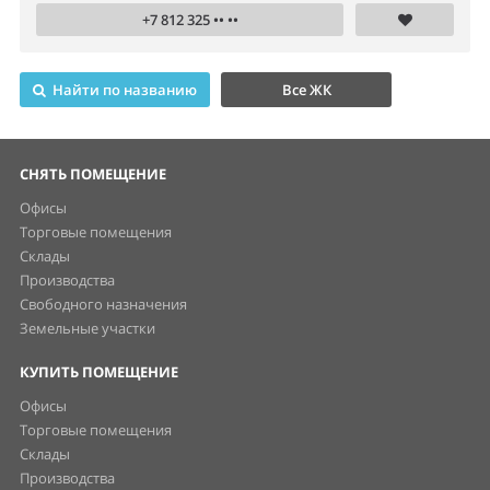
+7 812 325 •• ••
Найти по названию
Все ЖК
СНЯТЬ ПОМЕЩЕНИЕ
Офисы
Торговые помещения
Склады
Производства
Свободного назначения
Земельные участки
КУПИТЬ ПОМЕЩЕНИЕ
Офисы
Торговые помещения
Склады
Производства